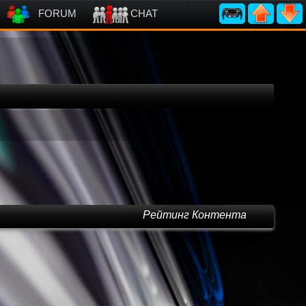
FORUM
CHAT
Рейтинг Контента