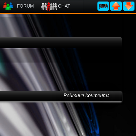
FORUM
CHAT
Рейтинг Контента