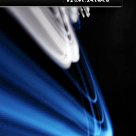
Рейтинг Контента