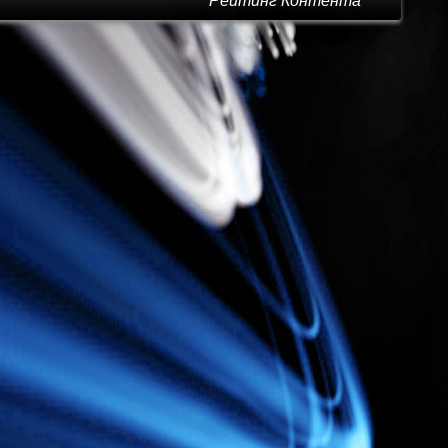
Рейтинг Контента