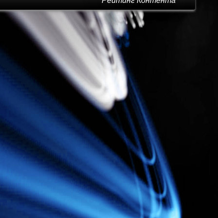
Рейтинг Контента