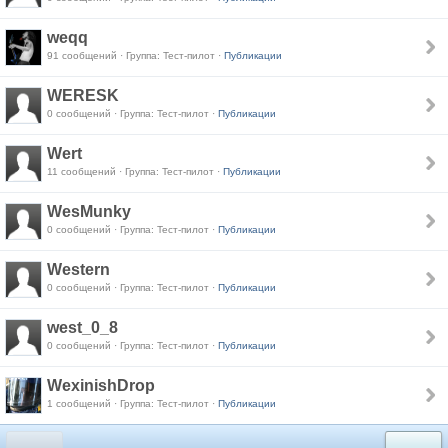
weqq
91 сообщений · Группа: Тест-пилот ·
Публикации
WERESK
0 сообщений · Группа: Тест-пилот ·
Публикации
Wert
11 сообщений · Группа: Тест-пилот ·
Публикации
WesMunky
0 сообщений · Группа: Тест-пилот ·
Публикации
Western
0 сообщений · Группа: Тест-пилот ·
Публикации
west_0_8
0 сообщений · Группа: Тест-пилот ·
Публикации
WexinishDrop
1 сообщений · Группа: Тест-пилот ·
Публикации