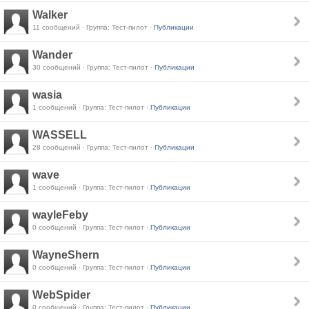
Walker
11 сообщений · Группа: Тест-пилот ·
Публикации
Wander
30 сообщений · Группа: Тест-пилот ·
Публикации
wasia
1 сообщений · Группа: Тест-пилот ·
Публикации
WASSELL
28 сообщений · Группа: Тест-пилот ·
Публикации
wave
1 сообщений · Группа: Тест-пилот ·
Публикации
wayleFeby
0 сообщений · Группа: Тест-пилот ·
Публикации
WayneShern
0 сообщений · Группа: Тест-пилот ·
Публикации
WebSpider
0 сообщений · Группа: Тест-пилот ·
Публикации