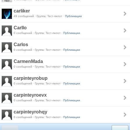
carliker
49 сообщений · Группа: Тест-пилот ·
Публикации
Carllo
0 сообщений · Группа: Тест-пилот ·
Публикации
Carlos
0 сообщений · Группа: Тест-пилот ·
Публикации
CarmenMada
0 сообщений · Группа: Тест-пилот ·
Публикации
carpinteyrobup
0 сообщений · Группа: Тест-пилот ·
Публикации
carpinteyroevx
0 сообщений · Группа: Тест-пилот ·
Публикации
carpinteyrohqy
0 сообщений · Группа: Тест-пилот ·
Публикации