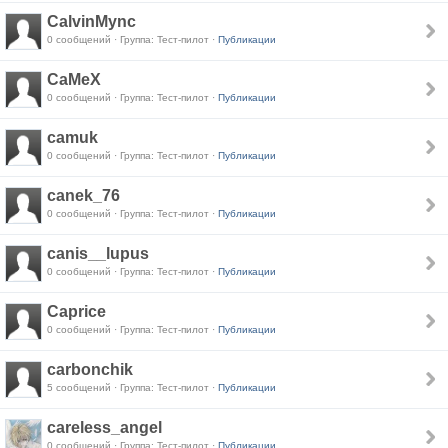
CalvinMync
0 сообщений · Группа: Тест-пилот ·
Публикации
CaMeX
0 сообщений · Группа: Тест-пилот ·
Публикации
camuk
0 сообщений · Группа: Тест-пилот ·
Публикации
canek_76
0 сообщений · Группа: Тест-пилот ·
Публикации
canis__lupus
0 сообщений · Группа: Тест-пилот ·
Публикации
Caprice
0 сообщений · Группа: Тест-пилот ·
Публикации
carbonchik
5 сообщений · Группа: Тест-пилот ·
Публикации
careless_angel
0 сообщений · Группа: Тест-пилот ·
Публикации