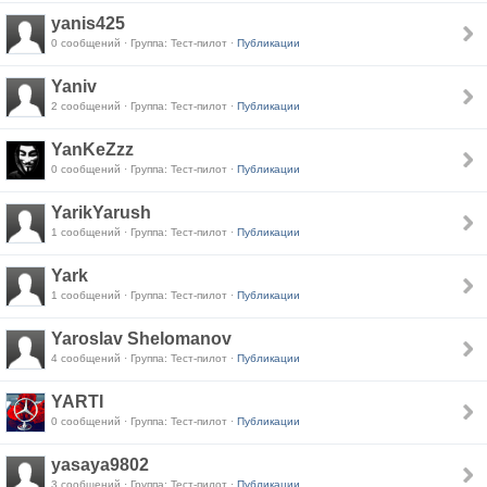
yanis425
0 сообщений · Группа: Тест-пилот ·
Публикации
Yaniv
2 сообщений · Группа: Тест-пилот ·
Публикации
YanKeZzz
0 сообщений · Группа: Тест-пилот ·
Публикации
YarikYarush
1 сообщений · Группа: Тест-пилот ·
Публикации
Yark
1 сообщений · Группа: Тест-пилот ·
Публикации
Yaroslav Shelomanov
4 сообщений · Группа: Тест-пилот ·
Публикации
YARTI
0 сообщений · Группа: Тест-пилот ·
Публикации
yasaya9802
3 сообщений · Группа: Тест-пилот ·
Публикации