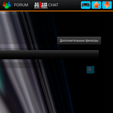
FORUM
CHAT
Дополнительные фильтры