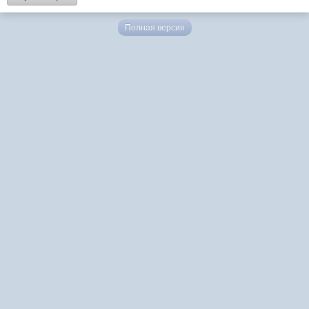
Полная версия