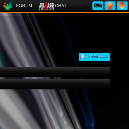
FORUM
CHAT
Публикации