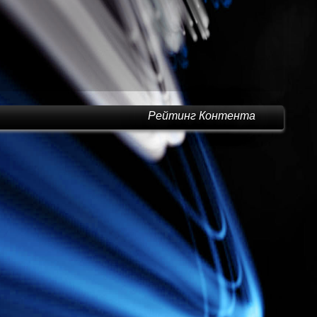
Рейтинг Контента