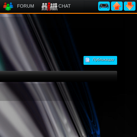
FORUM
CHAT
Публикации