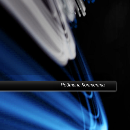
Рейтинг Контента