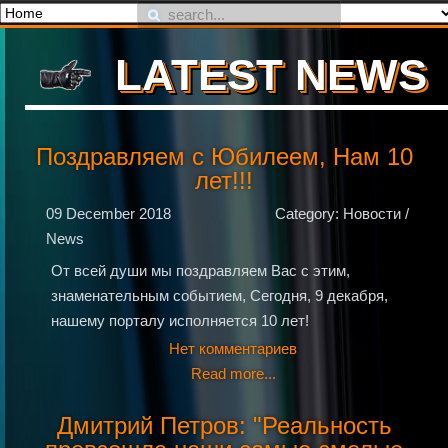
LATEST NEWS
Поздравляем с Юбилеем, Нам 10
лет!!!
09 December 2018
Category: Новости /
News
От всей души мы поздравляем Вас с этим,
знаменательным событием, Сегодня, 9 декабря,
нашему порталу исполняется 10 лет!
Нет комментариев
Read more...
Дмитрий Петров: "Реальность