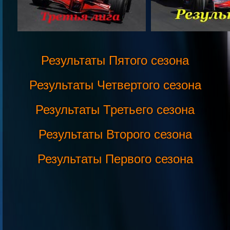
Результаты Пятого сезона
Результаты Четвертого сезона
Результаты Третьего сезона
Результаты Второго сезона
Результаты Первого сезона