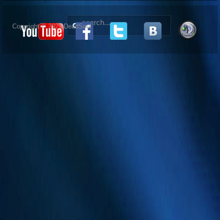
Copyright © 2021 DeadSoul