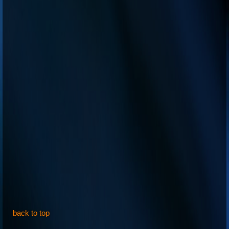
back to top