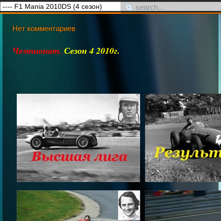
Нет комментариев
Чемпионат.
Сезон 4 2010г.