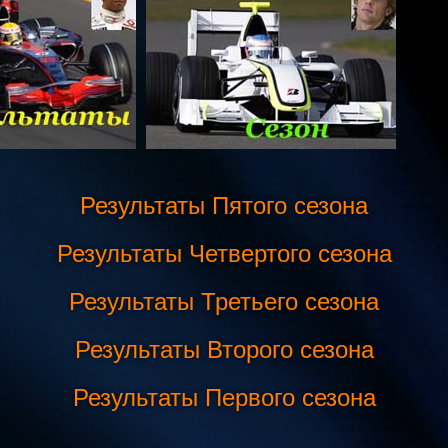
Результаты Пятого сезона
Результаты Четвертого сезона
Результаты Третьего сезона
Результаты Второго сезона
Результаты Первого сезона