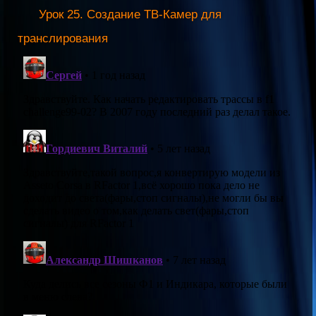
Урок 25. Создание ТВ-Камер для
транслирования