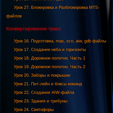
Урок 27. Блокировка и Разблокировка MTS-
файлов
Конвертирование трасс
Урок 16. Подготовка, mas, scn, aiw, gdb файлы
Урок 17. Создание неба и горизонты
Урок 18. Дорожное полотно. Часть 1
Урок 19. Дорожное полотно. Часть 2
Урок 20. Заборы и покрышки
Урок 21. Пит-лейн и боксы команд
Урок 22. Создание AIW-файла
Урок 23. Здания и трибуны
Урок 24. Светофоры