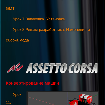
GMT
Урок 7.Запаковка. Установка
Урок 8.Режим разработчика. Изменения и
сборка мода
Конвертирование машин
Урок
11.