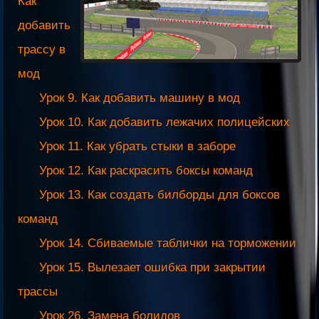
Как
добавить
трассу в
мод
Урок 9. Как добавить машину в мод
Урок 10. Как добавить лежачих полицейских
Урок 11. Как убрать стыки в заборе
Урок 12. Как раскрасить боксы команд
Урок 13. Как создать билборды для боксов
команд
Урок 14. Сбиваемые таблички на торможении
Урок 15. Вылезает ошибка при закрытии
трассы
Урок 26. Замена болидов