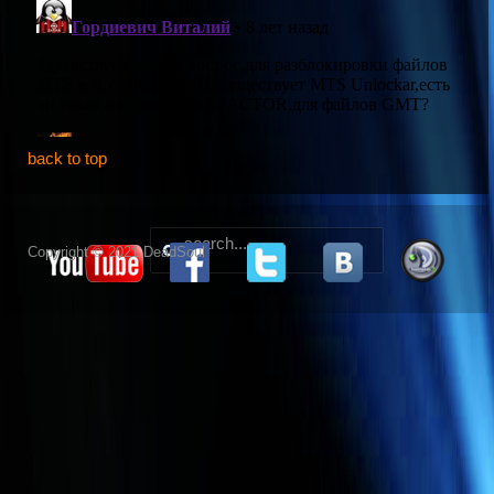
back to top
Copyright © 2021 DeadSoul