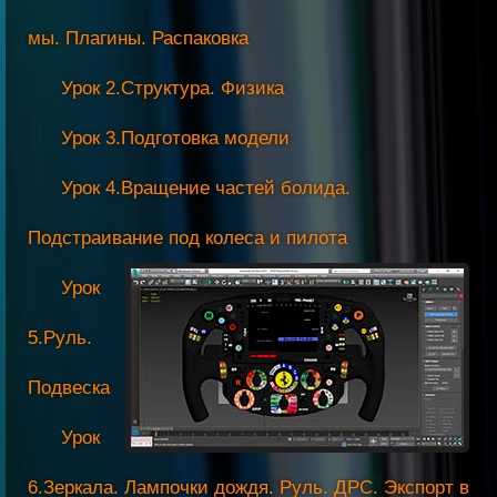
мы. Плагины. Распаковка
Урок 2.Структура. Физика
Урок 3.Подготовка модели
Урок 4.Вращение частей болида.
Подстраивание под колеса и пилота
Урок
5.Руль.
Подвеска
Урок
6.Зеркала. Лампочки дождя. Руль. ДРС. Экспорт в