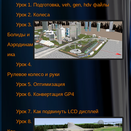
Урок 1. Подготовка, veh, gen, hdv файлы
Урок 2. Колеса
Урок 3.
Болиды и
Аэродинам
ика
Урок 4.
Рулевое колесо и руки
Урок 5. Оптимизация
Урок 6. Конвертация GP4
Урок 7. Как подвинуть LCD дисплей
Урок 8.