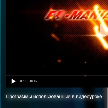
0:00
- 48:15
Программы использованные в видеоуроке