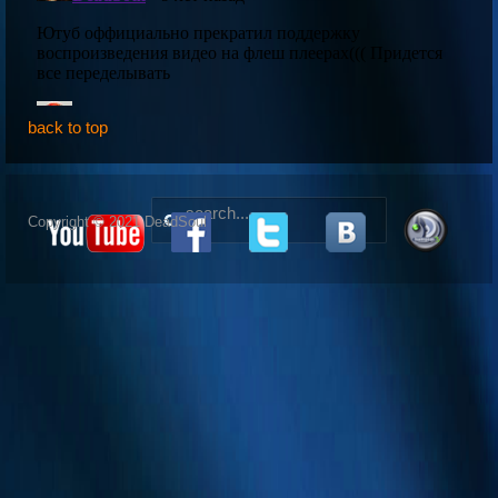
back to top
Copyright © 2021 DeadSoul