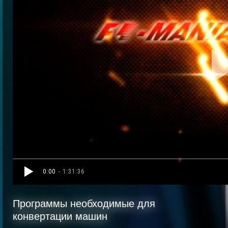
0:00
- 1:31:36
Программы необходимые для
конвертации машин