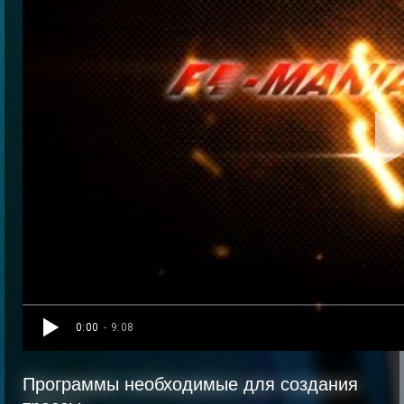
0:00
- 9:08
Программы необходимые для создания