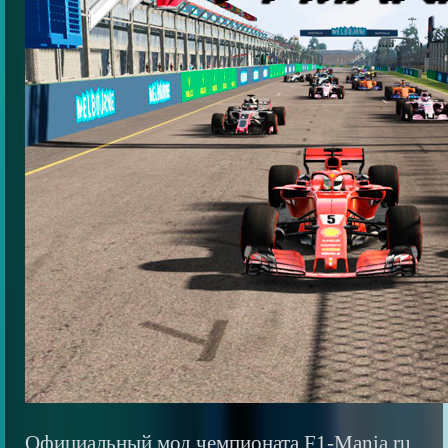
Официальный мод чемпионата F1-Mania.ru