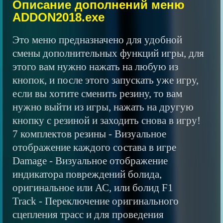
Описание дополнений меню
ADDON2018.exe
Это меню предназначено для удобной
смены дополнительных функций игры, для
этого вам нужно нажать на любую из
кнопок, и после этого запускать уже игру,
если вы хотите сменить резину, то вам
нужно выйти из игры, нажать на другую
кнопку с резиной и заходить снова в игру!
7 комплектов резины - Визуальное
отображение каждого состава в игре
Damage - Визуальное отображение
индикатора повреждений болида,
оригинальное или АС, или болид F1
Track - Переключение оригинального
сцепления трасс и для проведения