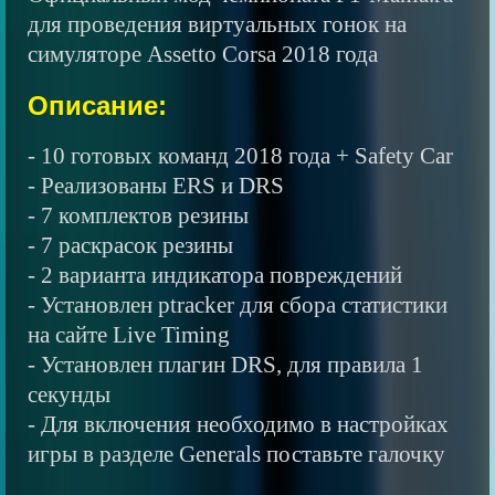
для проведения виртуальных гонок на
симуляторе Assetto Corsa 2018 года
Описание:
- 10 готовых команд 2018 года + Safety Car
- Реализованы ERS и DRS
- 7 комплектов резины
- 7 раскрасок резины
- 2 варианта индикатора повреждений
- Установлен ptracker для сбора статистики
на сайте Live Timing
- Установлен плагин DRS, для правила 1
секунды
- Для включения необходимо в настройках
игры в разделе Generals поставьте галочку