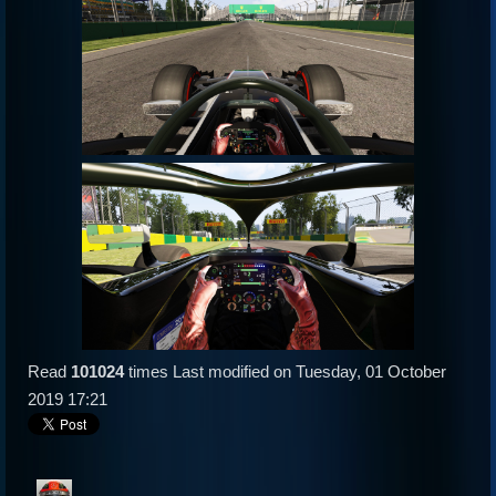
Read
101024
times
Last modified on Tuesday, 01 October
2019 17:21