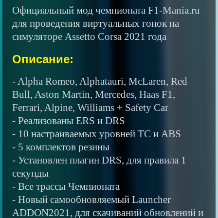
Официальный мод чемпионата F1-Mania.ru
для проведения виртуальных гонок на
симуляторе Assetto Corsa 2021 года
Описание:
- Alpha Romeo, Alphatauri, McLaren, Red
Bull, Aston Martin, Mercedes, Haas F1,
Ferrari, Alpine, Williams + Safety Car
- Реализованы ERS и DRS
- 10 настраиваемых уровней TC и ABS
- 5 комплектов резины
- Установлен плагин DRS, для правила 1
секунды
- Все трассы Чемпионата
- Новый самообновляемый Launcher
ADDON2021, для скачиваний обновлений и