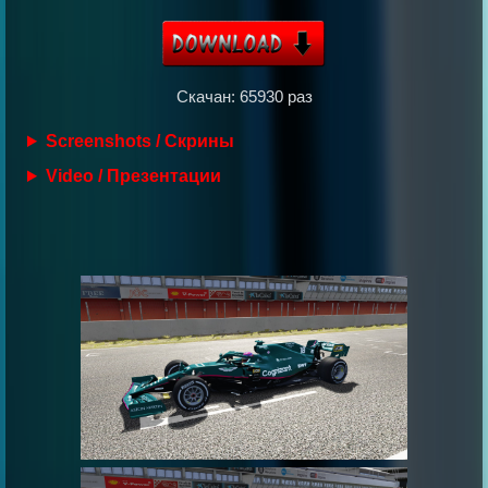
Скачан: 65930 раз
Screenshots / Скрины
Video / Презентации