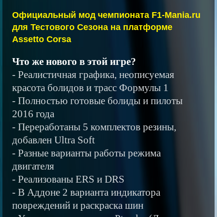
Официальный мод чемпионата F1-Mania.ru
для Тестового Сезона на платформе
Assetto Corsa
Что же нового в этой игре?
- Реалистичная графика, неописуемая
красота болидов и трасс Формулы 1
- Полностью готовые болиды и пилоты
2016 года
- Переработаны 5 комплектов резины,
добавлен Ultra Soft
- Разные варианты работы режима
двигателя
- Реализованы ERS и DRS
- В Аддоне 2 варианта индикатора
повреждений и раскраска шин