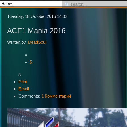
Tuesday, 18 October 2016 14:02
ACF1 Mania 2016
Written by
DeadSoul
5
3
Print
Email
Comments::
1 Комментарий