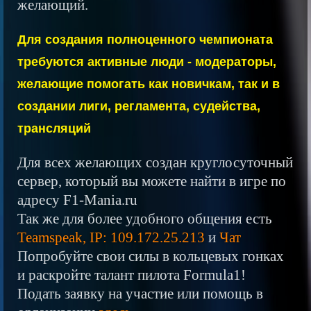
желающий.
Для создания полноценного чемпионата
требуются активные люди - модераторы,
желающие помогать как новичкам, так и в
создании лиги, регламента, судейства,
трансляций
Для всех желающих создан круглосуточный
сервер, который вы можете найти в игре по
адресу F1-Mania.ru
Так же для более удобного общения есть
Teamspeak, IP: 109.172.25.213
и
Чат
Попробуйте свои силы в кольцевых гонках
и раскройте талант пилота Formula1!
Подать заявку на участие или помощь в