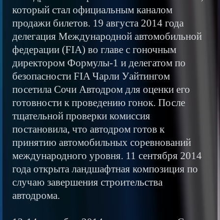
который стал официальным каналом
продажи билетов. 19 августа 2014 года
делегация Международной автомобильной
федерации (FIA) во главе с гоночным
директором Формулы-1 и делегатом по
безопасности FIA Чарли Уайтингом
посетила Сочи Автодром для оценки его
готовности к проведению гонок. После
тщательной проверки комиссия
постановила, что автодром готов к
принятию автомобильных соревнований
международного уровня. 11 сентября 2014
года открыта ландшафтная композиция по
случаю завершения строительства
автодрома.