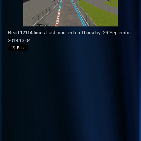
Read
17114
times
Last modified on Thursday, 26 September
2019 13:04