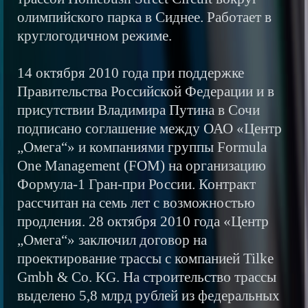
олимпийского парка в Сиднее. Работает в
круглогодичном режиме.
14 октября 2010 года при поддержке
Правительства Российской Федерации и в
присутствии Владимира Путина в Сочи
подписано соглашение между ОАО «Центр
„Омега“» и компаниями группы Formula
One Management (FOM) на организацию
Формула-1 Гран-при России. Контракт
рассчитан на семь лет с возможностью
продления. 28 октября 2010 года «Центр
„Омега“» заключил договор на
проектирование трассы с компанией Tilke
Gmbh & Co. KG. На строительство трассы
выделено 5,8 млрд рублей из федеральных