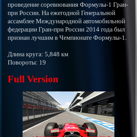
проведение соревнования Формулы-1 Гран-
при России. На ежегодной Генеральной
ассамблее Международной автомобильной
федерации Гран-при России 2014 года был
признан лучшим в Чемпионате Формулы-1.
Длина круга: 5,848 км
Повороты: 19
Full Version