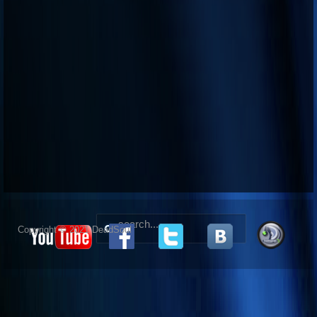
Copyright © 2021 DeadSoul