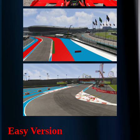
Easy Version