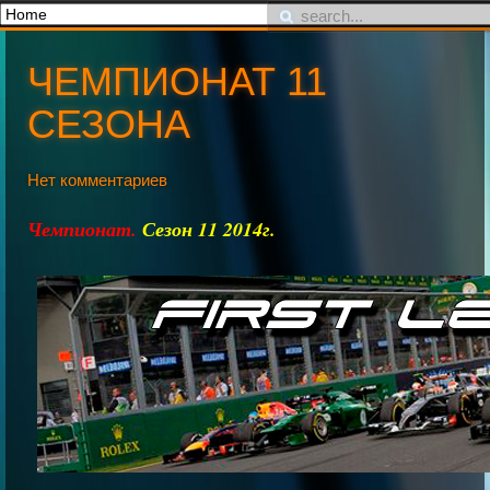
ЧЕМПИОНАТ 11
СЕЗОНА
Нет комментариев
Чемпионат.
Сезон 11 2014г.