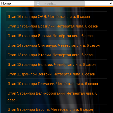
Этап 16 гран-при ОАЭ. Четвёртая лига. 6 сезон
Этап 17 гран-при Бразилии. Четвёртая лига. 6 сезон
Этап 15 гран-при Японии. Четвёртая лига. 6 сезон
Этап 14 гран-при Сингапура. Четвёртая лига. 6 сезон
Этап 13 гран-при Италии. Четвёртая лига. 6 сезон
Этап 12 гран-при Бельгии. Четвёртая лига. 6 сезон
Этап 11 гран-при Венгрии. Четвёртая лига. 6 сезон
Этап 10 гран-при Германии. Четвёртая лига. 6 сезон
Этап 9 гран-при Великобритании. Четвёртая лига. 6
сезон
Этап 8 гран-при Европы. Четвёртая лига. 6 сезон